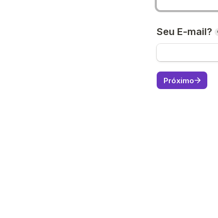
Seu E-mail?
Próximo