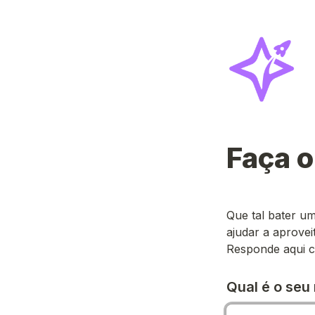
Faça o
Que tal bater u
ajudar a aprovei
Responde aqui c
Qual é o seu