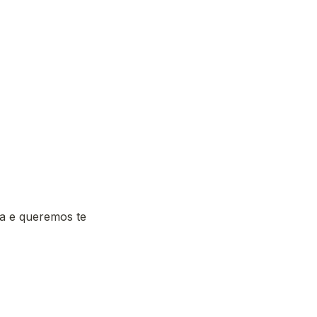
 e queremos te 