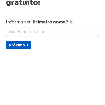
gratuito:
Informa seu 
Primeiro nome?
*
Próximo