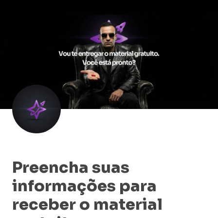
Preencha suas 
informações para 
receber o material 